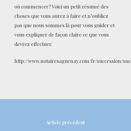
où commencer? Voici un petit résumé des
choses que vous aurez à faire et n’oubliez
pas que nous sommes là pour vous guider et
vous expliquer de façon claire ce que vous
devrez effectuer.
http://www.notairesaguenay.com/fr/succession/suc
Article précédent