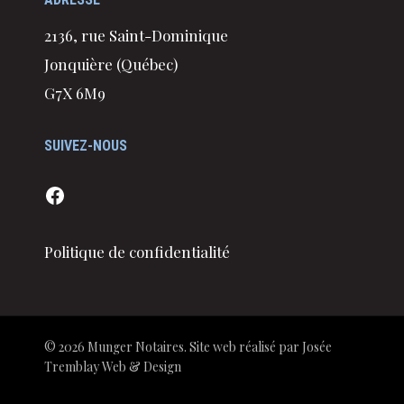
2136, rue Saint-Dominique
Jonquière (Québec)
G7X 6M9
SUIVEZ-NOUS
Facebook
Politique de confidentialité
© 2026 Munger Notaires. Site web réalisé par
Josée
Tremblay Web & Design