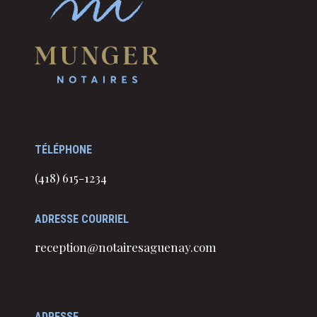
TÉLÉPHONE
(418) 615-1234
ADRESSE COURRIEL
reception@notairesaguenay.com
ADRESSE